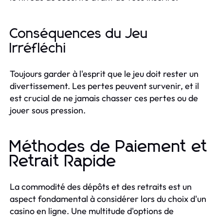
Conséquences du Jeu
Irréfléchi
Toujours garder à l'esprit que le jeu doit rester un
divertissement. Les pertes peuvent survenir, et il
est crucial de ne jamais chasser ces pertes ou de
jouer sous pression.
Méthodes de Paiement et
Retrait Rapide
La commodité des dépôts et des retraits est un
aspect fondamental à considérer lors du choix d'un
casino en ligne. Une multitude d'options de