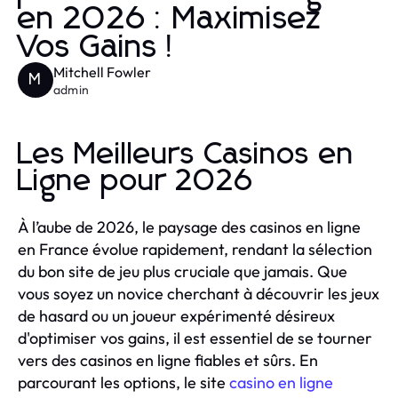
en 2026 : Maximisez
Vos Gains !
Mitchell Fowler
M
admin
Les Meilleurs Casinos en
Ligne pour 2026
À l’aube de 2026, le paysage des casinos en ligne
en France évolue rapidement, rendant la sélection
du bon site de jeu plus cruciale que jamais. Que
vous soyez un novice cherchant à découvrir les jeux
de hasard ou un joueur expérimenté désireux
d'optimiser vos gains, il est essentiel de se tourner
vers des casinos en ligne fiables et sûrs. En
parcourant les options, le site
casino en ligne