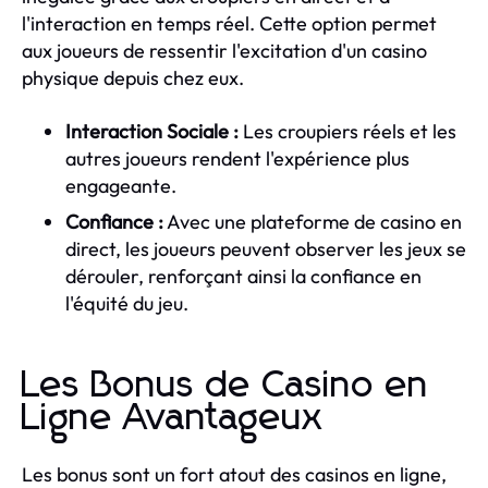
l'interaction en temps réel. Cette option permet
aux joueurs de ressentir l'excitation d'un casino
physique depuis chez eux.
Interaction Sociale :
Les croupiers réels et les
autres joueurs rendent l'expérience plus
engageante.
Confiance :
Avec une plateforme de casino en
direct, les joueurs peuvent observer les jeux se
dérouler, renforçant ainsi la confiance en
l'équité du jeu.
Les Bonus de Casino en
Ligne Avantageux
Les bonus sont un fort atout des casinos en ligne,