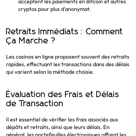
acceptent les paiements en Bitcoin et autres
cryptos pour plus d'anonymat.
Retraits Immédiats : Comment
Ça Marche ?
Les casinos en ligne proposent souvent des retraits
rapides, effectuant les transactions dans des délais
qui varient selon la méthode choisie.
Évaluation des Frais et Délais
de Transaction
Il est essentiel de vérifier les frais associés aux
dépôts et retraits, ainsi que leurs délais. En
général, les portefeuilles électroniques offrent les