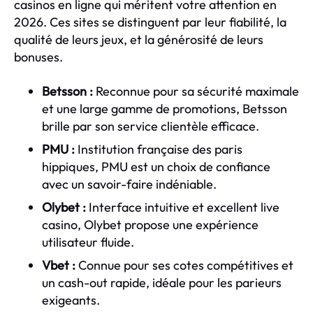
casinos en ligne qui méritent votre attention en
2026. Ces sites se distinguent par leur fiabilité, la
qualité de leurs jeux, et la générosité de leurs
bonuses.
Betsson :
Reconnue pour sa sécurité maximale
et une large gamme de promotions, Betsson
brille par son service clientèle efficace.
PMU :
Institution française des paris
hippiques, PMU est un choix de confiance
avec un savoir-faire indéniable.
Olybet :
Interface intuitive et excellent live
casino, Olybet propose une expérience
utilisateur fluide.
Vbet :
Connue pour ses cotes compétitives et
un cash-out rapide, idéale pour les parieurs
exigeants.