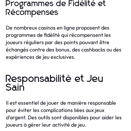
Programmes de Fidélité et
Récompenses
De nombreux casinos en ligne proposent des
programmes de fidélité qui récompensent les
joueurs réguliers par des points pouvant être
échangés contre des bonus, des cashbacks ou des
expériences de jeu exclusives.
Responsabilité et Jeu
Sain
Il est essentiel de jouer de manière responsable
pour éviter les complications liées aux jeux
d'argent. Des outils sont disponibles pour aider les
joueurs à gérer leur activité de jeu.