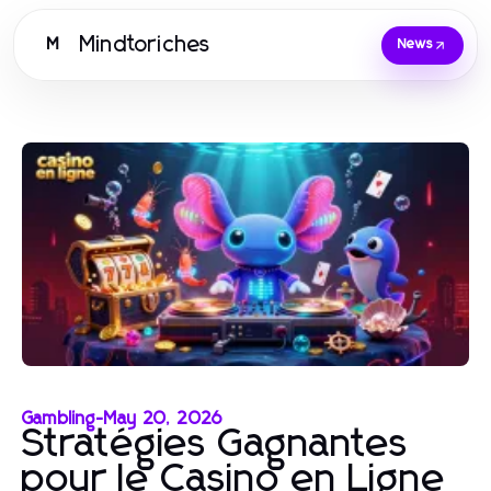
Mindtoriches
M
News
Gambling
-
May 20, 2026
Stratégies Gagnantes
pour le Casino en Ligne